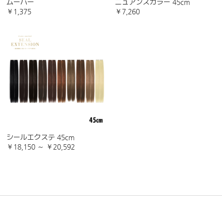
ムーバー
ニュアンスカラー 45cm
￥1,375
￥7,260
シールエクステ 45cm
￥18,150 ～ ￥20,592