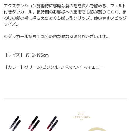
エクステンション施術時に邪魔な髪の毛を挟んで留める、フェルト
付きダッカール。長時間のお客様への施術でも跡が残りにくく、ま
わりの髪の毛も押さえらるくちばし型クリップ。使いやすいビッグ
サイズ。
※ダッカール持ち手部分の色が異なる場合がございます。
【サイズ】 約13×約5cm
【カラー】グリーン/ピンク/レッド/ホワイト/イエロー