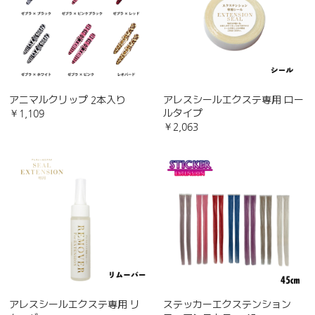
アニマルクリップ 2本入り
アレスシールエクステ専用 ロー
￥1,109
ルタイプ
￥2,063
アレスシールエクステ専用 リ
ステッカーエクステンション