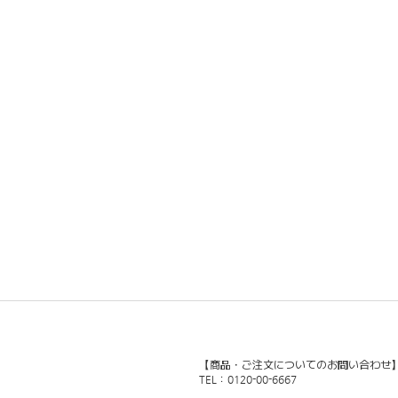
【商品・ご注文についてのお問い合わせ
TEL：0120-00-6667