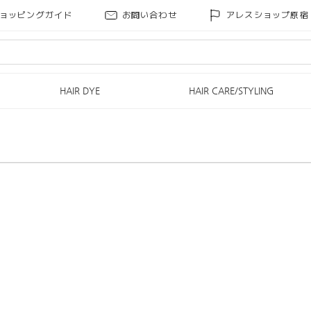
ョッピングガイド
お問い合わせ
アレスショップ原宿
HAIR DYE
HAIR CARE/STYLING