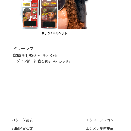
ドゥーラグ
定価
￥1,980 ～ ￥2,376
ログイン後に卸値を表示いたします。
カタログ請求
エクステンション
お問い合わせ
エクステ施術用品