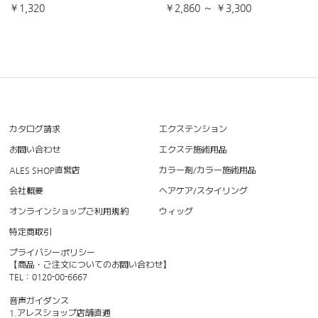
￥1,320
￥2,860 ～ ￥3,300
カタログ請求
エクステンション
お問い合わせ
エクステ施術用品
ALES SHOP直営店
カラー剤/カラー施術用品
会社概要
ヘアケア/スタイリング
オンラインショップご利用規約
ウィッグ
特定商取引
プライバシーポリシー
【商品・ご注文についてのお問い合わせ】
TEL：0120-00-6667
音声ガイダンス
1.アレスショップ店舗直通