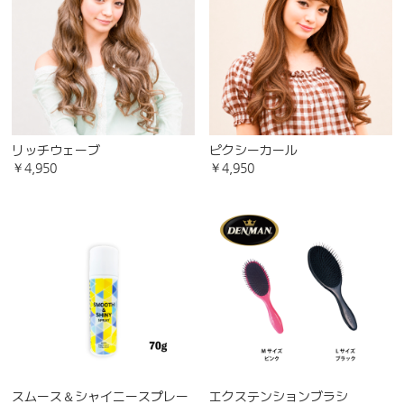
リッチウェーブ
ピクシーカール
￥4,950
￥4,950
スムース＆シャイニースプレー
エクステンションブラシ