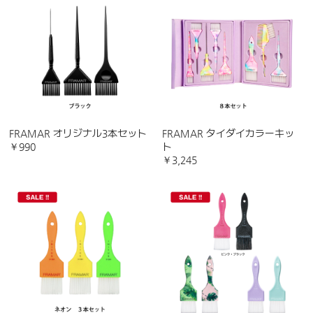
FRAMAR オリジナル3本セット
FRAMAR タイダイカラーキッ
￥990
ト
￥3,245