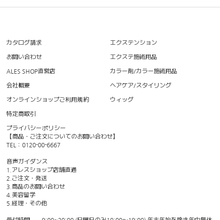
カタログ請求
エクステンション
お問い合わせ
エクステ施術用品
ALES SHOP直営店
カラー剤/カラー施術用品
会社概要
ヘアケア/スタイリング
オンラインショップご利用規約
ウィッグ
特定商取引
プライバシーポリシー
【商品・ご注文についてのお問い合わせ】
TEL：0120-00-6667
音声ガイダンス
1.アレスショップ店舗直通
2.ご注文・発送
3.商品のお問い合わせ
4.美容留学
5.経理・その他