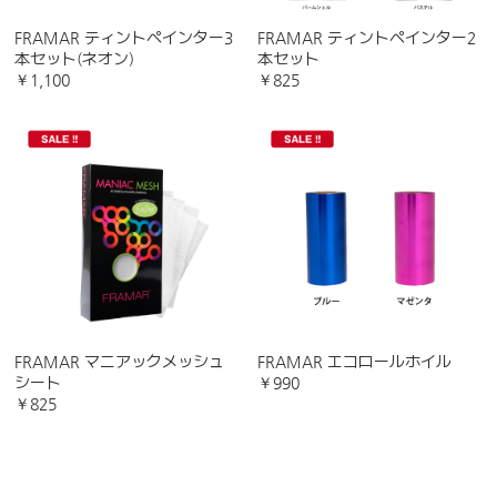
FRAMAR ティントペインター3
FRAMAR ティントペインター2
本セット(ネオン)
本セット
￥1,100
￥825
FRAMAR マニアックメッシュ
FRAMAR エコロールホイル
シート
￥990
￥825