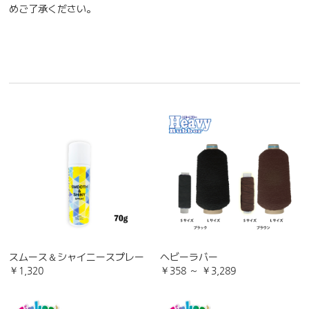
めご了承ください。
スムース＆シャイニースプレー
ヘビーラバー
￥1,320
￥358 ～ ￥3,289