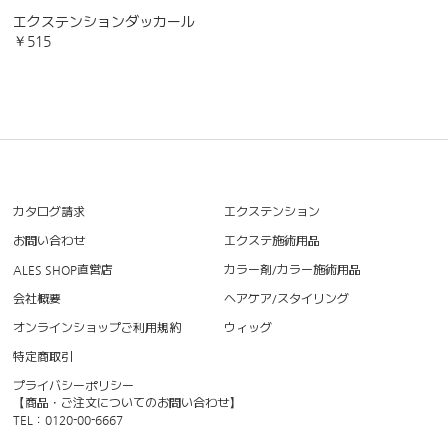
エクステンションダッカール
￥515
カタログ請求
エクステンション
お問い合わせ
エクステ施術用品
ALES SHOP直営店
カラー剤/カラー施術用品
会社概要
ヘアケア/スタイリング
オンラインショップご利用規約
ウィッグ
特定商取引
プライバシーポリシー
【商品・ご注文についてのお問い合わせ】
TEL：0120-00-6667