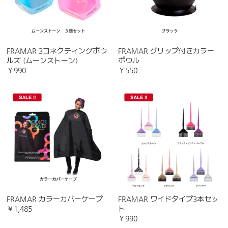
FRAMAR 3コネクティングボウ
FRAMAR グリップ付きカラー
ルズ (ムーンストーン)
ボウル
￥990
￥550
FRAMAR カラーカバーケープ
FRAMAR ワイドタイプ3本セッ
￥1,485
ト
￥990