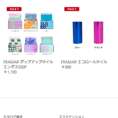
FRAMAR ポップアップホイル
FRAMAR エコロールホイル
エンボス500P
￥990
￥1,100
カタログ請求
エクステンション