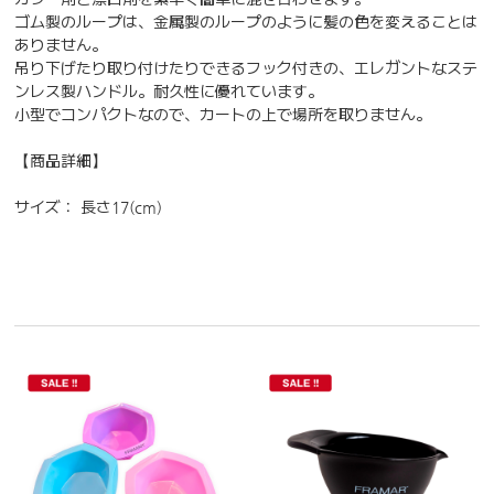
ゴム製のループは、金属製のループのように髪の色を変えることは
ありません。
吊り下げたり取り付けたりできるフック付きの、エレガントなステ
ンレス製ハンドル。耐久性に優れています。
小型でコンパクトなので、カートの上で場所を取りません。
【商品詳細】
サイズ： 長さ17(cm)