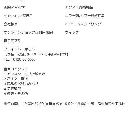
お問い合わせ
エクステ施術用品
ALES SHOP直営店
カラー剤/カラー施術用品
会社概要
ヘアケア/スタイリング
オンラインショップご利用規約
ウィッグ
特定商取引
プライバシーポリシー
【商品・ご注文についてのお問い合わせ】
TEL：0120-00-6667
音声ガイダンス
1.アレスショップ店舗直通
2.ご注文・発送
3.商品のお問い合わせ
4.美容留学
5.経理・その他
受付時間 9:00~20:00 (日曜日のみ10:00〜19:00) 年末年始を除き年中無休